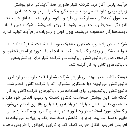
فرآیند پارس آغاز کرد. شرکت شیلر فناوری ضد آلایندگی نانو پوشش
زیرکونیومی دارد که می‌تواند چسبندگی رنگ را نیز بهبود دهد. این
محصول آلایندگی بسیار کمتری دارد و علاوه بر آن منجر به افزایش حذف
آلایندگی محیط زیست نیز می‌شود. فناوری نانوپوشش شرکت شیلر کاملاً
زیست‌سازگار محسوب می‌شود، چون لجن و رسوبات در فرآیند تولید ندارد.
شرکت تاش رادیاتور، همکاری مشترک خود را با شرکت شیلر آغاز کرد تا
بتواند مشکل زیرلایه رنگ را حل کند. با انجام یک دوره برنامه‌ی تحقیق و
توسعه، فناوری نانوپوشش زیرکونیومی شرکت شیلر برای پوشش‌دهی
رادیاتورهای تاش به کار گرفته شد.
فرهنگ آزاد، مدیر مهندسی فروش شرکت شیلر فرآیند پارس، درباره این
نانوپوشش می‌گوید: «با همکاری مشترکی که با شرکت تاش انجام شد،
نانوپوشش زیرکونیومی برای استفاده در رادیاتورهای شرکت تاش به کار
گرفته شد. این پوشش ضخامت کمتری نسبت به رقیب آلمانی خود دارد و
به همین دلیل انتقال حرارات در رادیاتور با کارایی بالاتری انجام می‌شود.
رنگ‌های مورد استفاده در رادیاتورها در پایه اپوکسی بوده که خود نوعی
عایق به‌شمار می‌رود. بنابراین کاهش ضخامت رنگ و زیرلایه می‌تواند به
افزایش ضریب انتقال حرارت کمک کند و کارایی رادیاتور را افزایش دهد.»