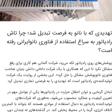
تهدیدی که با نانو به فرصت تبدیل شد؛ چرا تاش
رادیاتور به سراغ استفاده از فناوری نانوایرانی رفته
است؟
پوشش‌های روی رادیاتور لکه می‌زد، شرکت آلمانی هم کاری برای رفع
مشکل نکرد تا این که همکاری با یک شرکت داخلی دانش بنیان صاحب
فناوری نانوپوشش مشکل را حل کرد». این بخشی از روایت یک شرکت
تولیدکننده‌ی رادیاتور است که تهدیدی را به فرصتی تجاری تبدیل کرد.
تبادل گرمایی و توان انتقال حرارت در رادیاتورها یکی از عوامل مهم در
تعیین کیفیت و عملکرد محسوب می‌شود، به‌طوری که شرکت‌های
تولیدکننده رادیاتور به دنبال استفاده از موادی هستند که بتواند با کمترین
اتلاف انرژی، گرما را در محیط پخش کند. در گذشته‌های نه چندان دور،