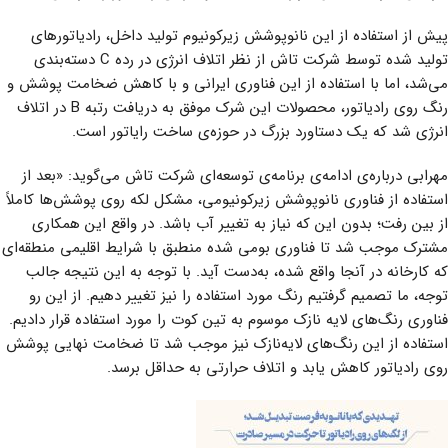
پیش از استفاده از این نانوپوشش زیرکونیوم تولید داخل، رادیاتورهای
تولید شده توسط شرکت تاش از نظر اتلاف انرژی در رده C دسته‌بندی
می‌شد، اما با استفاده از این فناوری ایرانی و با کاهش ضخامت پوشش و
رنگ روی رادیاتور، محصولات این شرک موفق به دریافت رتبه B در اتلاف
انرژی شد که یک دستاورد بزرگ در حوزه‌ی ساخت رایاتور است.
مهرابی درباره‌ی ادامه‌ی برنامه‌ی توسعه‌ای شرکت تاش می‌گوید: «بعد از
استفاده از فناوری نانوپوشش زیرکونیومی، مشکل لکه روی پوشش‌ها کاملاً
از بین رفت؛ بدون این که نیاز به تغییر آب باشد. در واقع این همکاری
مشترک موجب شد تا فناوری بومی شده منطبق با شرایط اقلیمی منطقه‌ای
که کارخانه در آنجا واقع شده، به‌دست آید. با توجه به این نتیجه جالب
توجه، ما تصمیم گرفتیم رنگ مورد استفاده را نیز تغییر دهیم. از این رو
فناوری رنگ‌های لایه نازک موسوم به تین کوت را مورد استفاده قرار دادیم.
استفاده از این رنگ‌های لایه‌نازک نیز موجب شد تا ضخامت نهایی پوشش
روی رادیاتور کاهش یابد و اتلاف حرارتی به حداقل برسد.