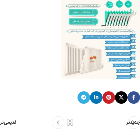
جدیدتر
قدیمی‌تر